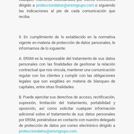
dirigido a
protecciondatos@ersmgrupo.com
o siguiendo
las indicaciones al pie de cada comunicación que
reciba.
9. En cumplimiento de lo establecido en la normativa
vigente en materia de protección de datos personales, le
informamos de lo siguiente:
A. ERSM es la responsable del tratamiento de sus datos
personales con las finalidades de gestionar la relación
contractual que nos vincula, mantener una comunicación
regular con los clientes y cumplir con las obligaciones
legales que son exigibles en materia de blanqueo de
capitales, entre otras finalidades.
B. Puede ejercitar sus derechos de acceso, rectificación,
supresión, limitación del tratamiento, portabilidad y
oposición, así como solicitar cualquier información
adicional sobre el tratamiento de sus datos personales
por ERSM, poniéndose en contacto con nuestro delegado
de protección de datos por correo electrónico dirigido a
protecciondatos@ersmgrupo.com
.