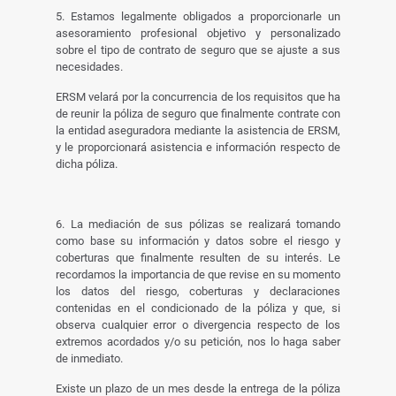
5. Estamos legalmente obligados a proporcionarle un
asesoramiento profesional objetivo y personalizado
sobre el tipo de contrato de seguro que se ajuste a sus
necesidades.
ERSM velará por la concurrencia de los requisitos que ha
de reunir la póliza de seguro que finalmente contrate con
la entidad aseguradora mediante la asistencia de ERSM,
y le proporcionará asistencia e información respecto de
dicha póliza.
6. La mediación de sus pólizas se realizará tomando
como base su información y datos sobre el riesgo y
coberturas que finalmente resulten de su interés. Le
recordamos la importancia de que revise en su momento
los datos del riesgo, coberturas y declaraciones
contenidas en el condicionado de la póliza y que, si
observa cualquier error o divergencia respecto de los
extremos acordados y/o su petición, nos lo haga saber
de inmediato.
Existe un plazo de un mes desde la entrega de la póliza