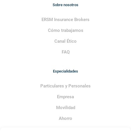
Sobre nosotros
ERSM Insurance Brokers
Cómo trabajamos
Canal Ético
FAQ
Especialidades
Particulares y Personales
Empresa
Movilidad
Ahorro