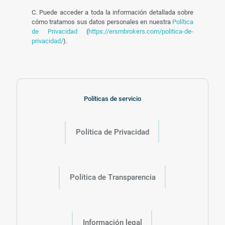
C. Puede acceder a toda la información detallada sobre
cómo tratamos sus datos personales en nuestra
Política
de Privacidad
(
https://ersmbrokers.com/politica-de-
privacidad/
).
Políticas de servicio
Política de Privacidad
Política de Transparencia
Información legal