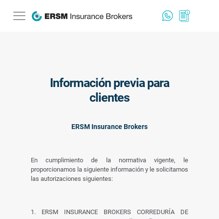
Información previa para
clientes
ERSM Insurance Brokers
En cumplimiento de la normativa vigente, le
proporcionamos la siguiente información y le solicitamos
las autorizaciones siguientes:
1. ERSM INSURANCE BROKERS CORREDURÍA DE