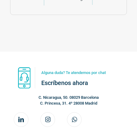
Alguna duda? Te atendemos por chat
Escríbenos ahora
C. Nicaragua, 50. 08029 Barcelona
C. Princesa, 31. 4º 28008 Madrid