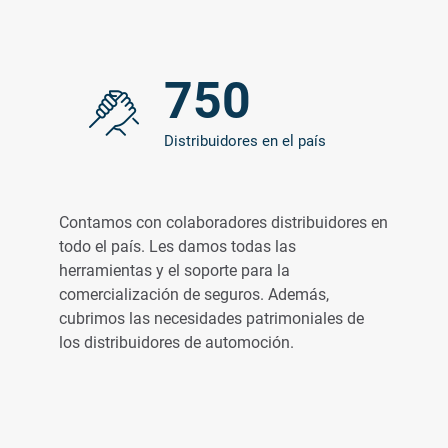
750
Distribuidores en el país
Contamos con colaboradores distribuidores en
todo el país. Les damos todas las
herramientas y el soporte para la
comercialización de seguros. Además,
cubrimos las necesidades patrimoniales de
los distribuidores de automoción.