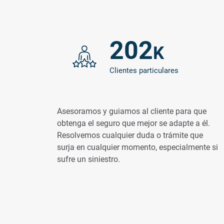
202
K
Clientes particulares
Asesoramos y guiamos al cliente para que
obtenga el seguro que mejor se adapte a él.
Resolvemos cualquier duda o trámite que
surja en cualquier momento, especialmente si
sufre un siniestro.