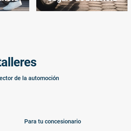
alleres
sector de la automoción
Para tu concesionario