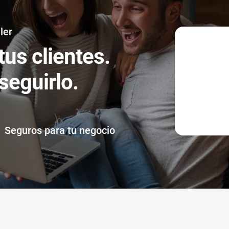
ler
tus clientes.
eguirlo.
Seguros para tu negocio