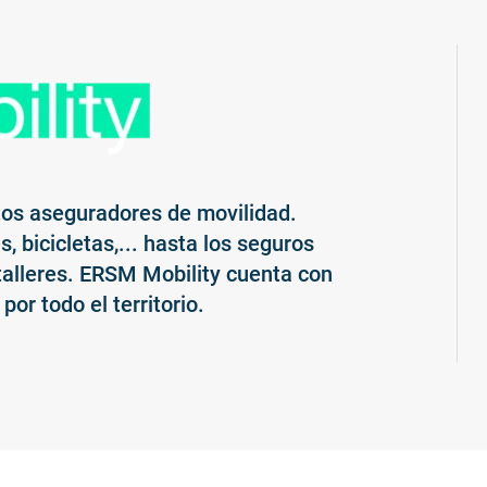
os aseguradores de movilidad.
 bicicletas,... hasta los seguros
talleres. ERSM Mobility cuenta con
or todo el territorio.