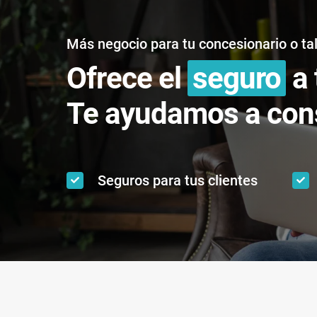
Más negocio para tu concesionario o tal
Ofrece el
seguro
a 
Te ayudamos a cons
Seguros para tus clientes