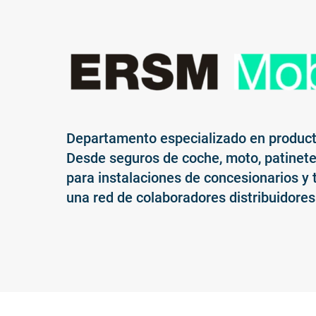
Departamento especializado en product
Desde seguros de coche, moto, patinetes,
para instalaciones de concesionarios y 
una red de colaboradores distribuidores p