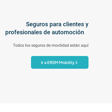
Seguros para clientes y
profesionales de automoción
Todos los seguros de movilidad están aquí
Ir a ERSM Mobility