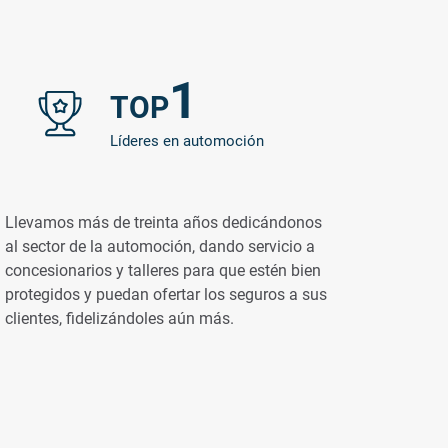
1
TOP
Líderes en automoción
Llevamos más de treinta años dedicándonos
al sector de la automoción, dando servicio a
concesionarios y talleres para que estén bien
protegidos y puedan ofertar los seguros a sus
clientes, fidelizándoles aún más.