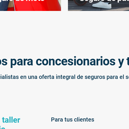
s para concesionarios y t
istas en una oferta integral de seguros para el 
taller
Para tus clientes