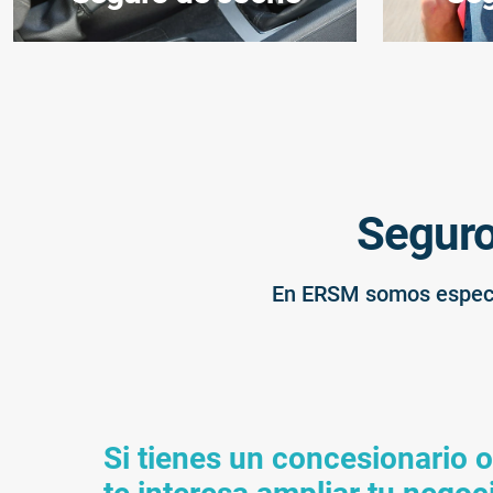
Seguro
En ERSM somos especial
Si tienes un concesionario o 