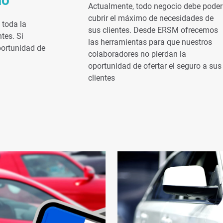
io
Actualmente, todo negocio debe poder
cubrir el máximo de necesidades de
 toda la
sus clientes. Desde ERSM ofrecemos
tes. Si
las herramientas para que nuestros
portunidad de
colaboradores no pierdan la
oportunidad de ofertar el seguro a sus
clientes