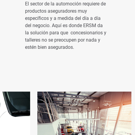
El sector de la automoción requiere de
productos aseguradores muy
específicos y a medida del día a día
del negocio. Aquí es donde ERSM da
la solución para que concesionarios y
talleres no se preocupen por nada y
estén bien asegurados.