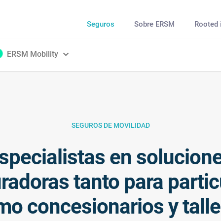
Seguros
Sobre ERSM
Rooted 
ERSM Mobility
SEGUROS DE MOVILIDAD
specialistas en solucion
radoras tanto para partic
o concesionarios y talle